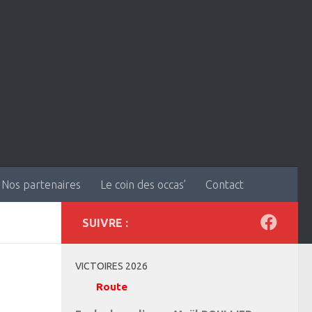
Nos partenaires
Le coin des occas’
Contact
SUIVRE :
VICTOIRES 2026
Route