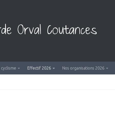
 cyclisme
Effectif 2026
Nos organisations 2026