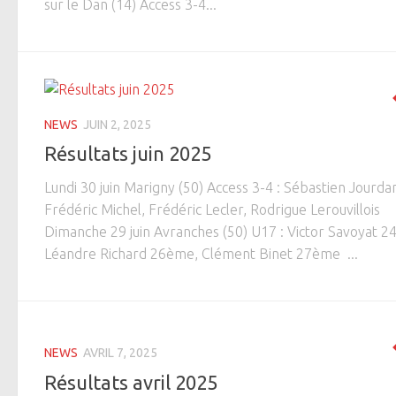
sur le Dan (14) Access 3-4...
NEWS
JUIN 2, 2025
Résultats juin 2025
Lundi 30 juin Marigny (50) Access 3-4 : Sébastien Jourda
Frédéric Michel, Frédéric Lecler, Rodrigue Lerouvillois
Dimanche 29 juin Avranches (50) U17 : Victor Savoyat 
Léandre Richard 26ème, Clément Binet 27ème ...
NEWS
AVRIL 7, 2025
Résultats avril 2025