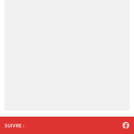
SUIVRE :