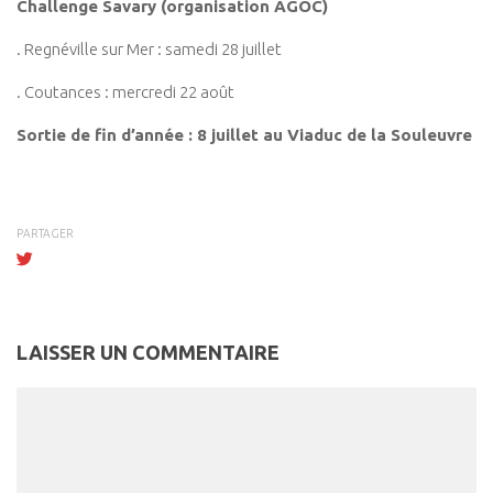
Challenge Savary (organisation AGOC)
. Regnéville sur Mer : samedi 28 juillet
. Coutances : mercredi 22 août
Sortie de fin d’année : 8 juillet au Viaduc de la Souleuvre
PARTAGER
LAISSER UN COMMENTAIRE